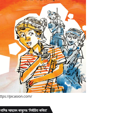
ttps://picasion.com/
নাসির আহমেদ কাবুলের ’নির্বাচিত কবিতা’