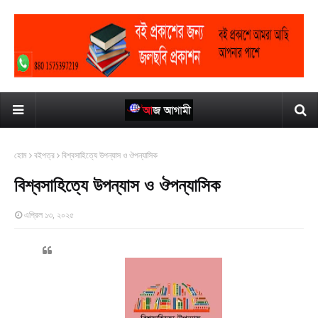
হোম
বইপত্র
বিশ্বসাহিত্যে উপন্যাস ও ঔপন্যাসিক
বিশ্বসাহিত্যে উপন্যাস ও ঔপন্যাসিক
এপ্রিল ১৩, ২০২৫