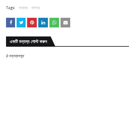
Tags:
অন্যান্য
বইপত্র
একটি মন্তব্য পোস্ট করুন
0 মন্তব্যসমূহ