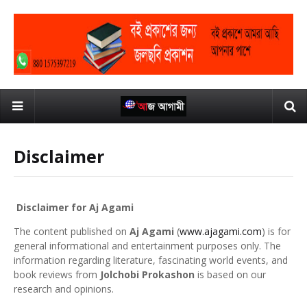
Disclaimer
Disclaimer for Aj Agami
The content published on
Aj Agami
(
www.ajagami.com
) is for
general informational and entertainment purposes only. The
information regarding literature, fascinating world events, and
book reviews from
Jolchobi Prokashon
is based on our
research and opinions.