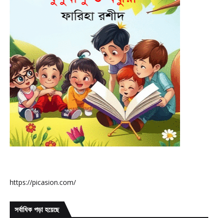
https://picasion.com/
সর্বাধিক পড়া হয়েছে