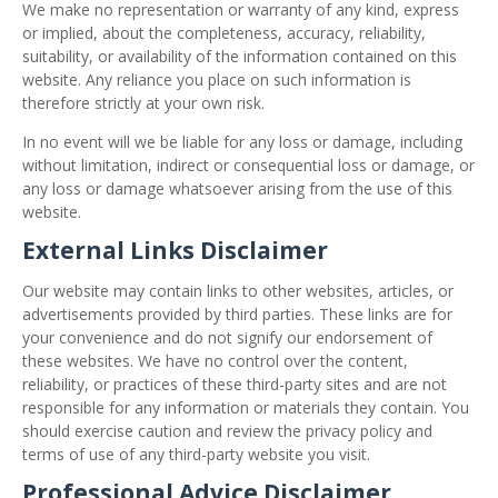
We make no representation or warranty of any kind, express
or implied, about the completeness, accuracy, reliability,
suitability, or availability of the information contained on this
website. Any reliance you place on such information is
therefore strictly at your own risk.
In no event will we be liable for any loss or damage, including
without limitation, indirect or consequential loss or damage, or
any loss or damage whatsoever arising from the use of this
website.
External Links Disclaimer
Our website may contain links to other websites, articles, or
advertisements provided by third parties. These links are for
your convenience and do not signify our endorsement of
these websites. We have no control over the content,
reliability, or practices of these third-party sites and are not
responsible for any information or materials they contain. You
should exercise caution and review the privacy policy and
terms of use of any third-party website you visit.
Professional Advice Disclaimer