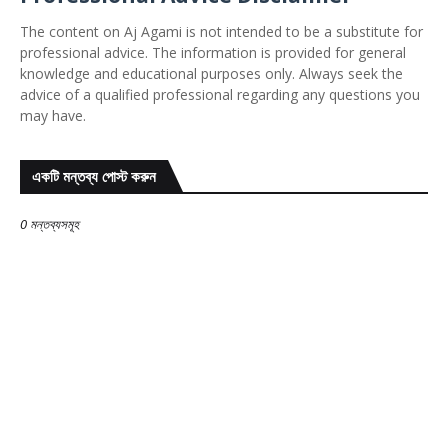
The content on Aj Agami is not intended to be a substitute for
professional advice. The information is provided for general
knowledge and educational purposes only. Always seek the
advice of a qualified professional regarding any questions you
may have.
একটি মন্তব্য পোস্ট করুন
0 মন্তব্যসমূহ