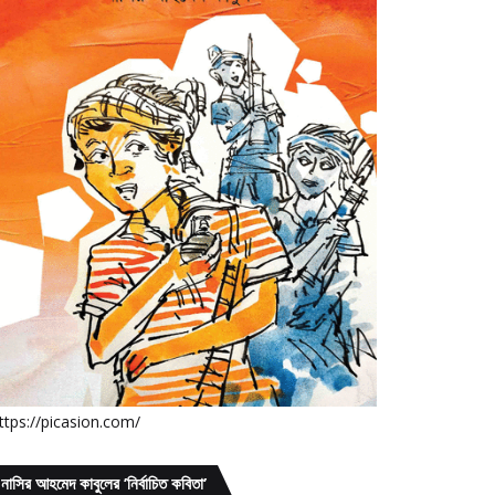
ttps://picasion.com/
নাসির আহমেদ কাবুলের ’নির্বাচিত কবিতা’