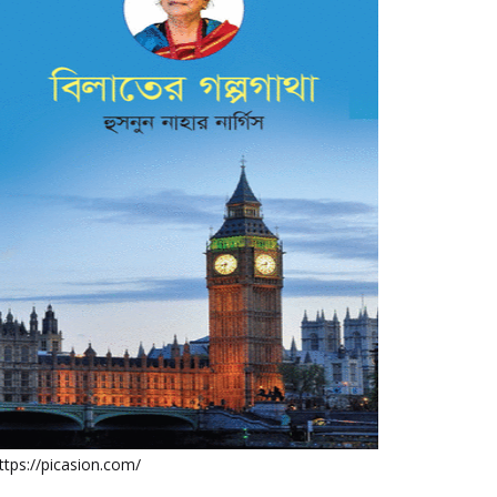
ttps://picasion.com/