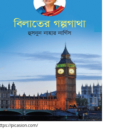
ttps://picasion.com/