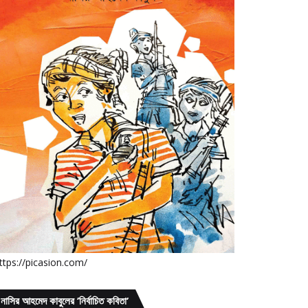
ttps://picasion.com/
নাসির আহমেদ কাবুলের ’নির্বাচিত কবিতা’