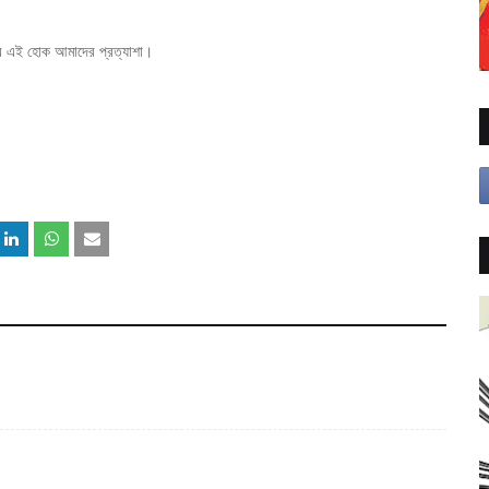
ছরে এই হোক আমাদের প্রত্যাশা।