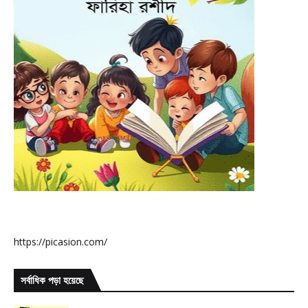
https://picasion.com/
সর্বাধিক পড়া হয়েছে